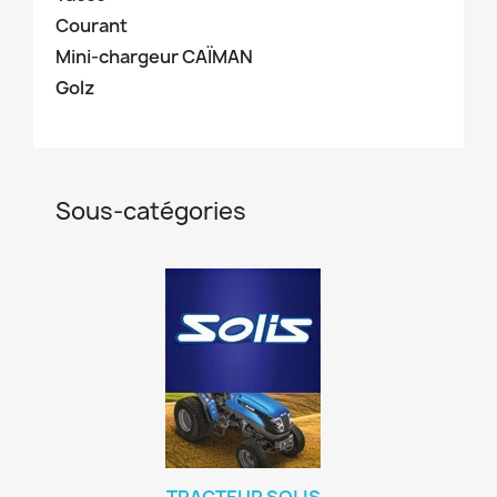
Courant
Mini-chargeur CAÏMAN
Golz
Sous-catégories