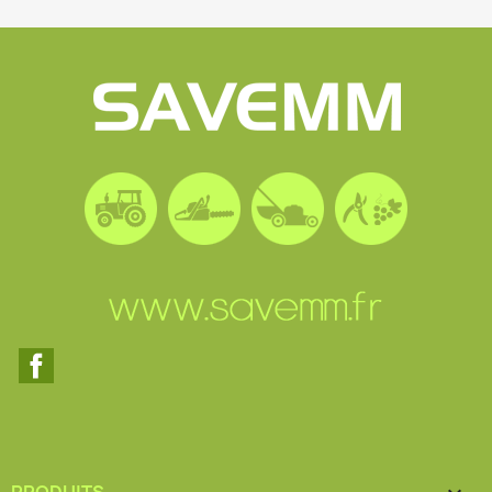
Facebook