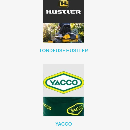
TONDEUSE HUSTLER
YACCO