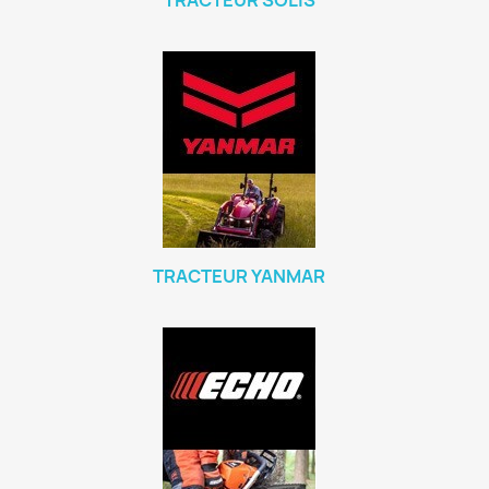
TRACTEUR SOLIS
TRACTEUR YANMAR