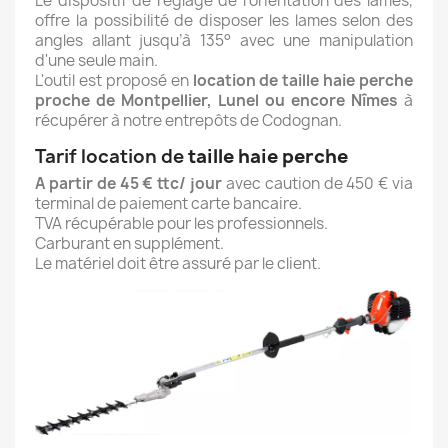
Le dispositif de réglage de l’orientation des lames,
offre la possibilité de disposer les lames selon des
angles allant jusqu’à 135° avec une manipulation
d'une seule main.
L'outil est proposé en
location de taille haie perche
proche de Montpellier, Lunel ou encore Nîmes
à
récupérer à notre entrepôts de Codognan.
Tarif location de
taille haie perche
A partir de 45 € ttc/ jour
avec caution de 450 € via
terminal de paiement carte bancaire.
TVA récupérable pour les professionnels.
Carburant en supplément.
Le matériel doit être assuré par le client.