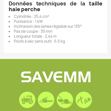
Données techniques de la
taille
haie perche
Cylindrée : 25,4 cm³
Puissance : 1 kW
Inclinaison des lames réglable sur 135°
Pas de coupe : 35 mm
Longueur totale : 2,44 m
Poids à sec sans outil : 6.5 kg