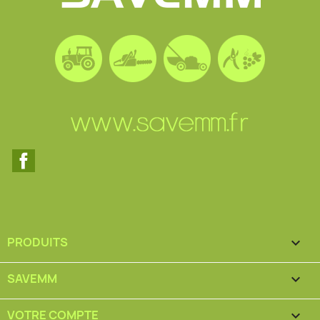
Facebook
PRODUITS

SAVEMM

VOTRE COMPTE
