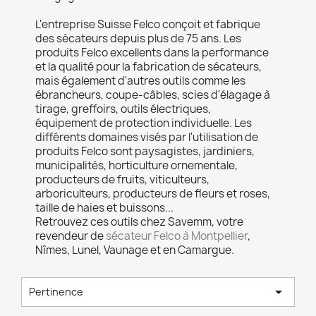
L'entreprise Suisse Felco conçoit et fabrique
des sécateurs depuis plus de 75 ans. Les
produits Felco excellents dans la performance
et la qualité pour la fabrication de sécateurs,
mais également d'autres outils comme les
ébrancheurs, coupe-câbles, scies d'élagage à
tirage, greffoirs, outils électriques,
équipement de protection individuelle. Les
différents domaines visés par l'utilisation de
produits Felco sont paysagistes, jardiniers,
municipalités, horticulture ornementale,
producteurs de fruits, viticulteurs,
arboriculteurs, producteurs de fleurs et roses,
taille de haies et buissons...
Retrouvez ces outils chez Savemm, votre
revendeur de
sécateur Felco à Montpellier
,
Nîmes, Lunel, Vaunage et en Camargue.

Pertinence