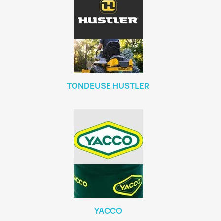
TONDEUSE HUSTLER
YACCO