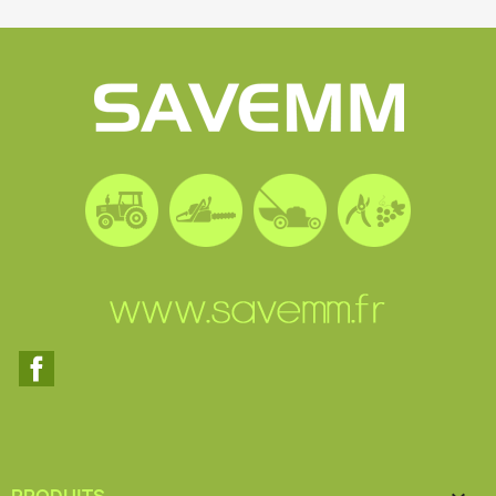
Facebook