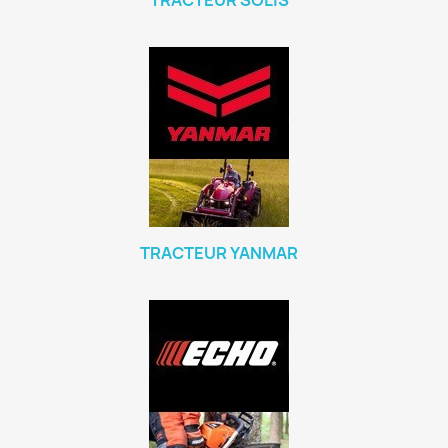
TRACTEUR SOLIS
TRACTEUR YANMAR