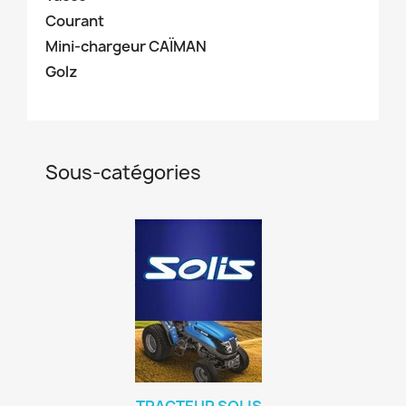
Courant
Mini-chargeur CAÏMAN
Golz
Sous-catégories