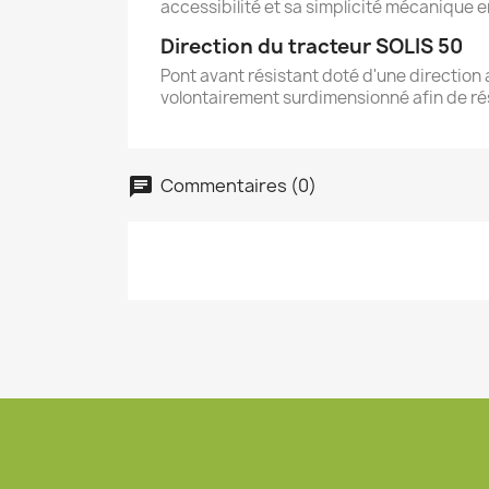
accessibilité et sa simplicité mécanique e
Direction du tracteur SOLIS 50
Pont avant résistant doté d'une direction 
volontairement surdimensionné afin de résis
Commentaires (0)