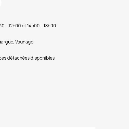
30 - 12h00 et 14h00 - 18h00
amargue, Vaunage
ces détachées disponibles