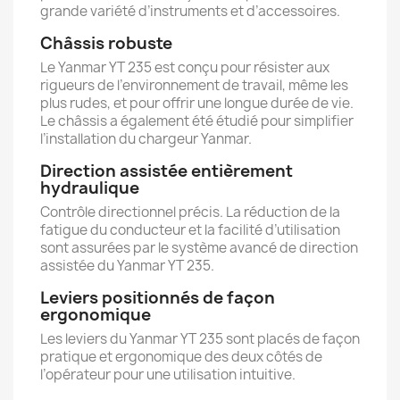
grande variété d’instruments et d’accessoires.
Châssis robuste
Le Yanmar YT 235 est conçu pour résister aux
rigueurs de l’environnement de travail, même les
plus rudes, et pour offrir une longue durée de vie.
Le châssis a également été étudié pour simplifier
l’installation du chargeur Yanmar.
Direction assistée entièrement
hydraulique
Contrôle directionnel précis. La réduction de la
fatigue du conducteur et la facilité d’utilisation
sont assurées par le système avancé de direction
assistée du Yanmar YT 235.
Leviers positionnés de façon
ergonomique
Les leviers du Yanmar YT 235 sont placés de façon
pratique et ergonomique des deux côtés de
l’opérateur pour une utilisation intuitive.