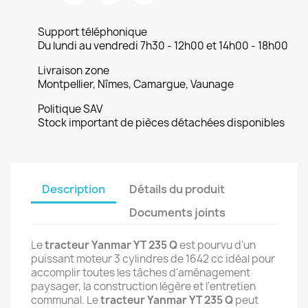
Support téléphonique
Du lundi au vendredi 7h30 - 12h00 et 14h00 - 18h00
Livraison zone
Montpellier, Nîmes, Camargue, Vaunage
Politique SAV
Stock important de pièces détachées disponibles
Description
Détails du produit
Documents joints
Le
tracteur
Yanmar YT 235 Q
est pourvu d'un
puissant moteur 3 cylindres de 1642 cc idéal pour
accomplir toutes les tâches d'aménagement
paysager, la construction légère et l'entretien
communal. Le
tracteur
Yanmar YT 235 Q
peut