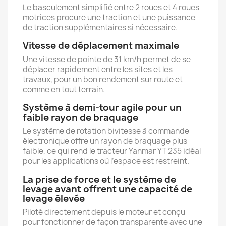
Le basculement simplifié entre 2 roues et 4 roues
motrices procure une traction et une puissance
de traction supplémentaires si nécessaire.
Vitesse de déplacement maximale
Une vitesse de pointe de 31 km/h permet de se
déplacer rapidement entre les sites et les
travaux, pour un bon rendement sur route et
comme en tout terrain.
Système à demi-tour agile pour un
faible rayon de braquage
Le système de rotation bivitesse à commande
électronique offre un rayon de braquage plus
faible, ce qui rend le tracteur Yanmar YT 235 idéal
pour les applications où l’espace est restreint.
La prise de force et le système de
levage avant offrent une capacité de
levage élevée
Piloté directement depuis le moteur et conçu
pour fonctionner de façon transparente avec une