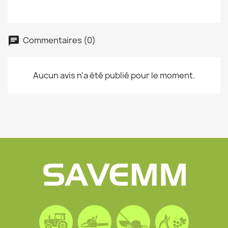
Commentaires (0)
Aucun avis n'a été publié pour le moment.