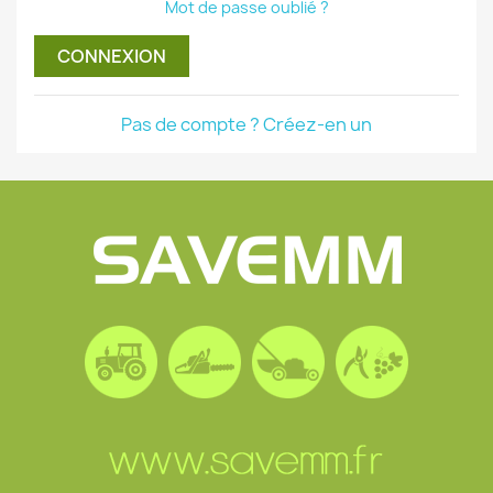
Mot de passe oublié ?
CONNEXION
Pas de compte ? Créez-en un