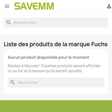


search
Liste des produits de la marque Fuchs
Aucun produit disponible pour le moment
Restez à l'écoute ! D'autres produits seront affichés
ici au fur et à mesure qu'ils seront ajoutés.
search